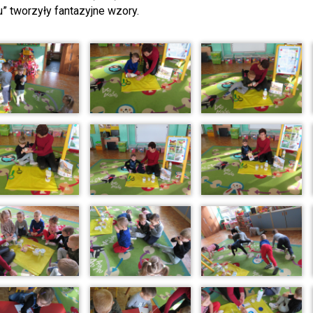
” tworzyły fantazyjne wzory.