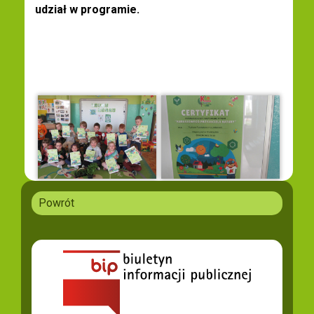
udział w programie.
Powrót