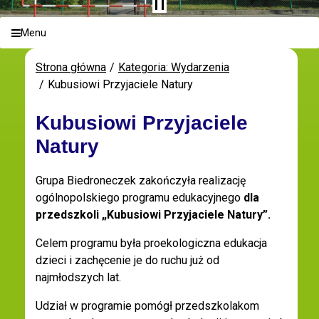
Menu
Strona główna
Kategoria: Wydarzenia
Kubusiowi Przyjaciele Natury
Kubusiowi Przyjaciele
Natury
Grupa Biedroneczek zakończyła realizację
ogólnopolskiego programu edukacyjnego
dla
przedszkoli
„Kubusiowi Przyjaciele Natury”.
Celem programu była proekologiczna edukacja
dzieci i zachęcenie je do ruchu już od
najmłodszych lat.
Udział w programie pomógł przedszkolakom