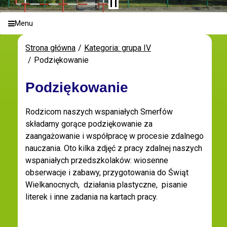
Menu
Strona główna
Kategoria: grupa IV
Podziękowanie
Podziękowanie
Rodzicom naszych wspaniałych Smerfów
składamy gorące podziękowanie za
zaangażowanie i współpracę w procesie zdalnego
nauczania. Oto kilka zdjęć z pracy zdalnej naszych
wspaniałych przedszkolaków: wiosenne
obserwacje i zabawy, przygotowania do Świąt
Wielkanocnych, działania plastyczne, pisanie
literek i inne zadania na kartach pracy.