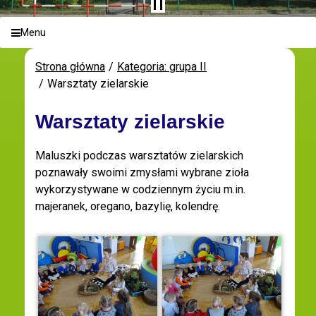
Menu
Strona główna
Kategoria: grupa II
Warsztaty zielarskie
Warsztaty zielarskie
Maluszki podczas warsztatów zielarskich
poznawały swoimi zmysłami wybrane zioła
wykorzystywane w codziennym życiu m.in.
majeranek, oregano, bazylię, kolendrę.