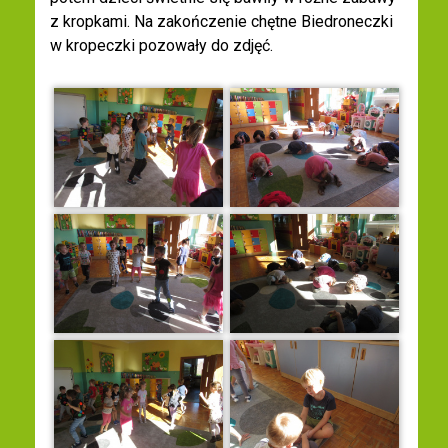
z kropkami. Na zakończenie chętne Biedroneczki
w kropeczki pozowały do zdjęć.