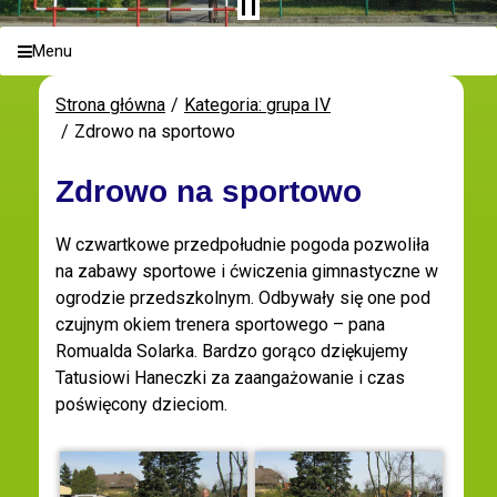
Menu
Strona główna
Kategoria: grupa IV
Zdrowo na sportowo
Zdrowo na sportowo
W czwartkowe przedpołudnie pogoda pozwoliła
na zabawy sportowe i ćwiczenia gimnastyczne w
ogrodzie przedszkolnym. Odbywały się one pod
czujnym okiem trenera sportowego – pana
Romualda Solarka. Bardzo gorąco dziękujemy
Tatusiowi Haneczki za zaangażowanie i czas
poświęcony dzieciom.