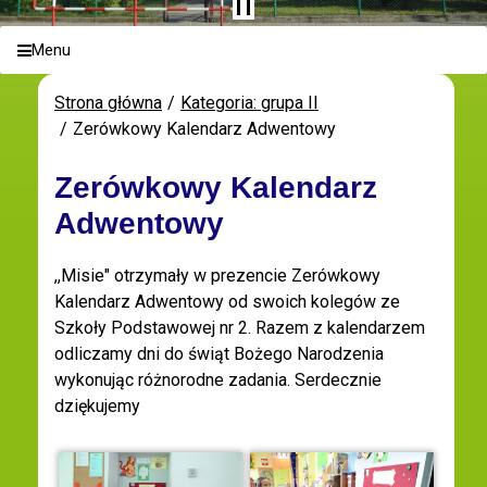
Menu
Strona główna
Kategoria: grupa II
Zerówkowy Kalendarz Adwentowy
Zerówkowy Kalendarz
Adwentowy
,,Misie" otrzymały w prezencie Zerówkowy
Kalendarz Adwentowy od swoich kolegów ze
Szkoły Podstawowej nr 2. Razem z kalendarzem
odliczamy dni do świąt Bożego Narodzenia
wykonując różnorodne zadania. Serdecznie
dziękujemy