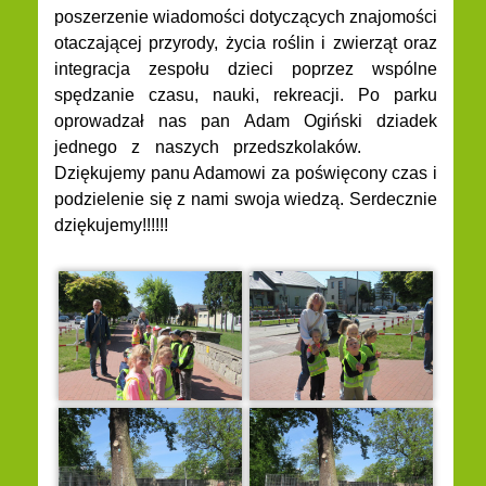
poszerzenie wiadomości dotyczących znajomości
otaczającej przyrody, życia roślin i zwierząt oraz
integracja zespołu dzieci poprzez wspólne
spędzanie czasu, nauki, rekreacji. Po parku
oprowadzał nas pan Adam Ogiński dziadek
jednego z naszych przedszkolaków.
Dziękujemy panu Adamowi za poświęcony czas i
podzielenie się z nami swoja wiedzą. Serdecznie
dziękujemy!!!!!!