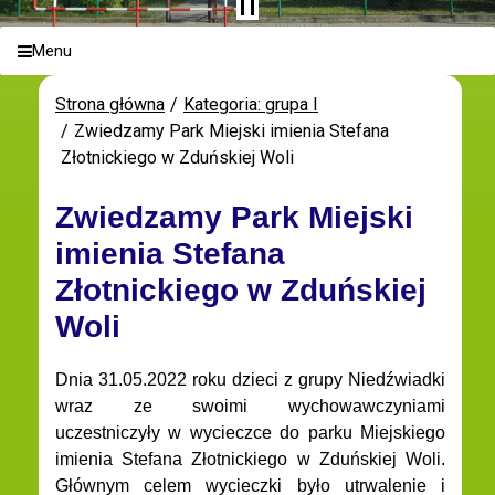
Menu
Strona główna
Kategoria: grupa I
Zwiedzamy Park Miejski imienia Stefana
Złotnickiego w Zduńskiej Woli
Zwiedzamy Park Miejski
imienia Stefana
Złotnickiego w Zduńskiej
Woli
Dnia 31.05.2022 roku dzieci z grupy Niedźwiadki
wraz ze swoimi wychowawczyniami
uczestniczyły w wycieczce do parku Miejskiego
imienia Stefana Złotnickiego w Zduńskiej Woli.
Głównym celem wycieczki było utrwalenie i